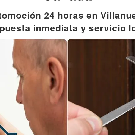
tomoción 24 horas en Villanu
puesta inmediata y servicio l