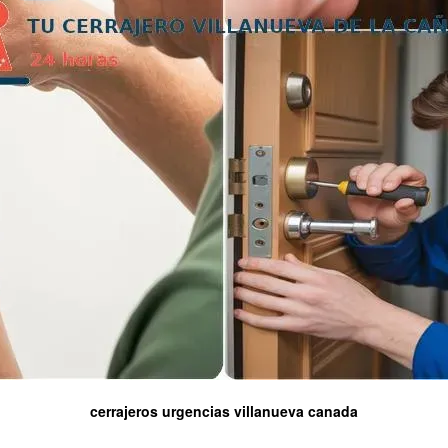
cerrajeros urgencias villanueva canada