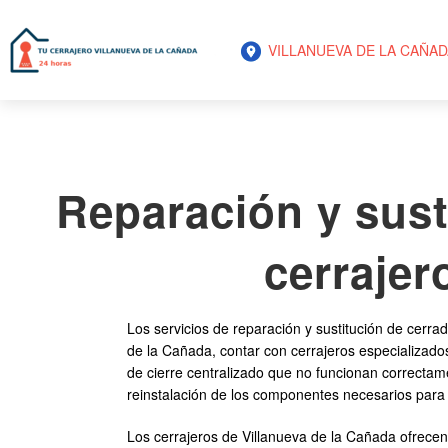
VILLANUEVA DE LA CAÑAD
Reparación y sust
cerrajer
Los servicios de reparación y sustitución de cerra
de la Cañada, contar con cerrajeros especializado
de cierre centralizado que no funcionan correctam
reinstalación de los componentes necesarios para 
Los cerrajeros de Villanueva de la Cañada ofrecen