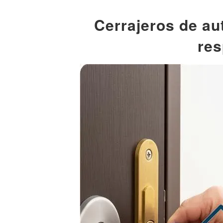
Cerrajeros de au
res