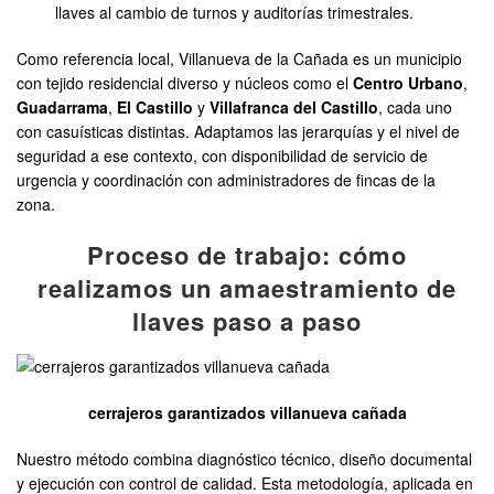
llaves al cambio de turnos y auditorías trimestrales.
Como referencia local, Villanueva de la Cañada es un municipio
con tejido residencial diverso y núcleos como el
Centro Urbano
,
Guadarrama
,
El Castillo
y
Villafranca del Castillo
, cada uno
con casuísticas distintas. Adaptamos las jerarquías y el nivel de
seguridad a ese contexto, con disponibilidad de servicio de
urgencia y coordinación con administradores de fincas de la
zona.
Proceso de trabajo: cómo
realizamos un amaestramiento de
llaves paso a paso
cerrajeros garantizados villanueva cañada
Nuestro método combina diagnóstico técnico, diseño documental
y ejecución con control de calidad. Esta metodología, aplicada en