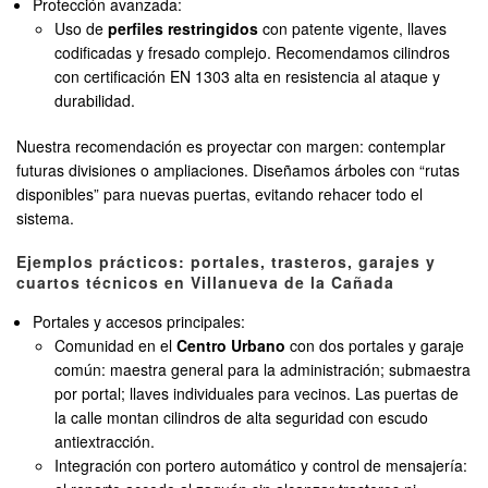
Protección avanzada:
Uso de
perfiles restringidos
con patente vigente, llaves
codificadas y fresado complejo. Recomendamos cilindros
con certificación EN 1303 alta en resistencia al ataque y
durabilidad.
Nuestra recomendación es proyectar con margen: contemplar
futuras divisiones o ampliaciones. Diseñamos árboles con “rutas
disponibles” para nuevas puertas, evitando rehacer todo el
sistema.
Ejemplos prácticos: portales, trasteros, garajes y
cuartos técnicos en Villanueva de la Cañada
Portales y accesos principales:
Comunidad en el
Centro Urbano
con dos portales y garaje
común: maestra general para la administración; submaestra
por portal; llaves individuales para vecinos. Las puertas de
la calle montan cilindros de alta seguridad con escudo
antiextracción.
Integración con portero automático y control de mensajería: