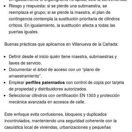
Riesgo y respuesta: si se pierde una submaestra, se
reemplaza el grupo; si se pierde la maestra, el plan de
contingencia contempla la sustitución prioritaria de cilindros
críticos. En igualamiento, la sustitución afecta a todas las
puertas iguales.
Buenas prácticas que aplicamos en Villanueva de la Cañada:
Definir desde el inicio quién tiene maestra, submaestras y
llaves de servicio.
Documentar el árbol de acceso con un “plano de
amaestramiento”.
Emplear
perfiles patentados
con control de copia por tarjeta
de propiedad y distribuidores autorizados.
Seleccionar cilindros con certificación EN 1303 y protección
mecánica avanzada en accesos de calle.
Este enfoque evita confusiones, bloqueos y duplicados
incontrolados, manteniendo una seguridad coherente con la
casuística local de viviendas, urbanizaciones y pequeñas