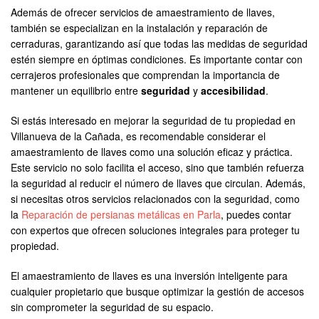
Además de ofrecer servicios de amaestramiento de llaves,
también se especializan en la instalación y reparación de
cerraduras, garantizando así que todas las medidas de seguridad
estén siempre en óptimas condiciones. Es importante contar con
cerrajeros profesionales que comprendan la importancia de
mantener un equilibrio entre
seguridad
y
accesibilidad
.
Si estás interesado en mejorar la seguridad de tu propiedad en
Villanueva de la Cañada, es recomendable considerar el
amaestramiento de llaves como una solución eficaz y práctica.
Este servicio no solo facilita el acceso, sino que también refuerza
la seguridad al reducir el número de llaves que circulan. Además,
si necesitas otros servicios relacionados con la seguridad, como
la
Reparación de persianas metálicas en Parla
, puedes contar
con expertos que ofrecen soluciones integrales para proteger tu
propiedad.
El amaestramiento de llaves es una inversión inteligente para
cualquier propietario que busque optimizar la gestión de accesos
sin comprometer la seguridad de su espacio.