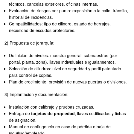
técnicos, cancelas exteriores, oficinas internas.
Evaluación de riesgos por punto: exposición a la calle, tránsito,
historial de incidencias.
Compatibilidades: tipo de cilindro, estado de herrajes,
necesidad de escudos protectores.
2) Propuesta de jerarquía:
Definición de niveles: maestra general, submaestras (por
portal, planta, zona), llaves individuales e igualamientos.
Selección de cilindros: nivel de seguridad y perfil patentado
para control de copias.
Plan de crecimiento: previsión de nuevas puertas o divisiones.
3) Implantación y documentación:
Instalación con calibraje y pruebas cruzadas.
Entrega de
tarjetas de propiedad
, llaves codificadas y fichas
de asignación.
Manual de contingencia en caso de pérdida o baja de
inquilino/empleado.