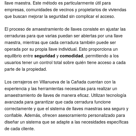
llave maestra. Este método es particularmente útil para
empresas, comunidades de vecinos y propietarios de viviendas
que buscan mejorar la seguridad sin complicar el acceso.
El proceso de amaestramiento de llaves consiste en ajustar las
cerraduras para que varias puedan ser abiertas por una llave
maestra, mientras que cada cerradura también puede ser
operada por su propia llave individual. Esto proporciona un
equilibrio entre
seguridad
y
comodidad
, permitiendo a los
usuarios tener un control total sobre quién tiene acceso a cada
parte de la propiedad.
Los cerrajeros en Villanueva de la Cañada cuentan con la
experiencia y las herramientas necesarias para realizar un
amaestramiento de llaves de manera eficaz. Utilizan tecnología
avanzada para garantizar que cada cerradura funcione
correctamente y que el sistema de llaves maestras sea seguro y
confiable. Además, ofrecen asesoramiento personalizado para
diseñar un sistema que se adapte a las necesidades específicas
de cada cliente.