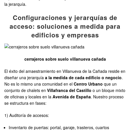
la jerarquía.
Configuraciones y jerarquías de
acceso: soluciones a medida para
edificios y empresas
cerrajeros sobre suelo villanueva cañada
El éxito del amaestramiento en Villanueva de la Cañada reside en
diseñar una jerarquía
a la medida de cada edificio o negocio
.
No es lo mismo una comunidad en el
Centro Urbano
que un
conjunto de chalets en
Villafranca del Castillo
o un bloque mixto
de oficinas y locales en la
Avenida de España
. Nuestro proceso
se estructura en fases:
1) Auditoría de accesos:
Inventario de puertas: portal, garaje, trasteros, cuartos