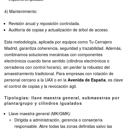
4) Mantenimiento:
Revisión anual y reposición controlada.
Auditoría de copias y actualización de árbol de acceso.
Esta metodología, aplicada por equipos como Tu Cerrajero
Madrid, garantiza coherencia, seguridad y trazabilidad. Además,
combinamos soluciones mecánicas con componentes
electrónicos cuando tiene sentido (cilindros electrónicos o
cerraderos con control horario), sin perder la robustez del
amaestramiento tradicional. Para empresas con rotación de
personal cercano a la UAX o en la
Avenida de España
, es clave
el control de copias y la revocación ágil.
Tipologías: llave maestra general, submaestras por
planta/grupo y cilindros igualados
Llave maestra general (MK/GMK):
Dirigida a administración, gerencia o conserjería
responsable. Abre todas las zonas definidas salvo las